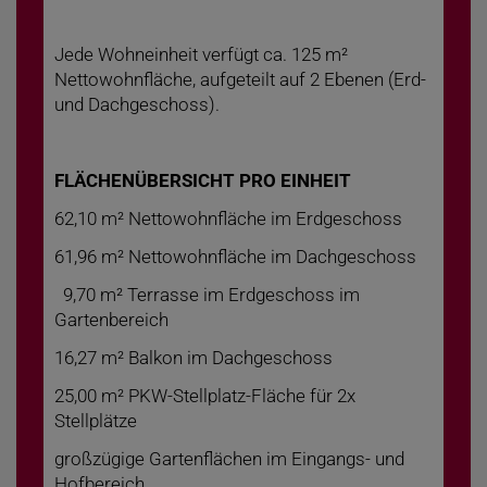
Jede Wohneinheit verfügt ca. 125 m²
Nettowohnfläche, aufgeteilt auf 2 Ebenen (Erd-
und Dachgeschoss).
FLÄCHENÜBERSICHT PRO EINHEIT
62,10 m² Nettowohnfläche im Erdgeschoss
61,96 m² Nettowohnfläche im Dachgeschoss
9,70 m² Terrasse im Erdgeschoss im
Gartenbereich
16,27 m² Balkon im Dachgeschoss
25,00 m² PKW-Stellplatz-Fläche für 2x
Stellplätze
großzügige Gartenflächen im Eingangs- und
Hofbereich