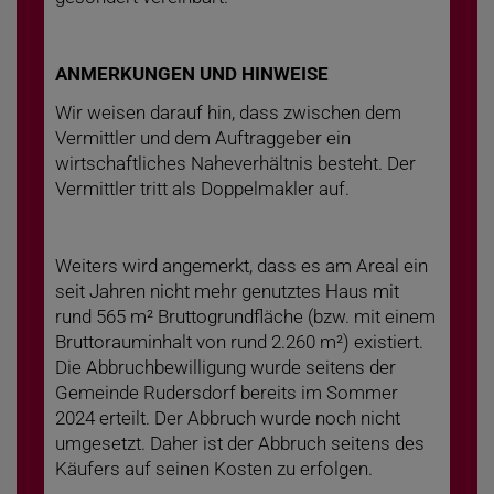
ANMERKUNGEN UND HINWEISE
Wir weisen darauf hin, dass zwischen dem
Vermittler und dem Auftraggeber ein
wirtschaftliches Naheverhältnis besteht. Der
Vermittler tritt als Doppelmakler auf.
Weiters wird angemerkt, dass es am Areal ein
seit Jahren nicht mehr genutztes Haus mit
rund 565 m² Bruttogrundfläche (bzw. mit einem
Bruttorauminhalt von rund 2.260 m²) existiert.
Die Abbruchbewilligung wurde seitens der
Gemeinde Rudersdorf bereits im Sommer
2024 erteilt. Der Abbruch wurde noch nicht
umgesetzt. Daher ist der Abbruch seitens des
Käufers auf seinen Kosten zu erfolgen.