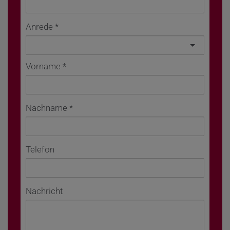
Anrede
Vorname
Nachname
Telefon
Nachricht