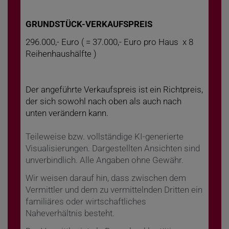
GRUNDSTÜCK-VERKAUFSPREIS
296.000,- Euro ( = 37.000,- Euro pro Haus x 8
Reihenhaushälfte )
Der angeführte Verkaufspreis ist ein Richtpreis,
der sich sowohl nach oben als auch nach
unten verändern kann.
Teileweise bzw. vollständige KI-generierte
Visualisierungen. Dargestellten Ansichten sind
unverbindlich. Alle Angaben ohne Gewähr.
Wir weisen darauf hin, dass zwischen dem
Vermittler und dem zu vermittelnden Dritten ein
familiäres oder wirtschaftliches
Naheverhältnis besteht.