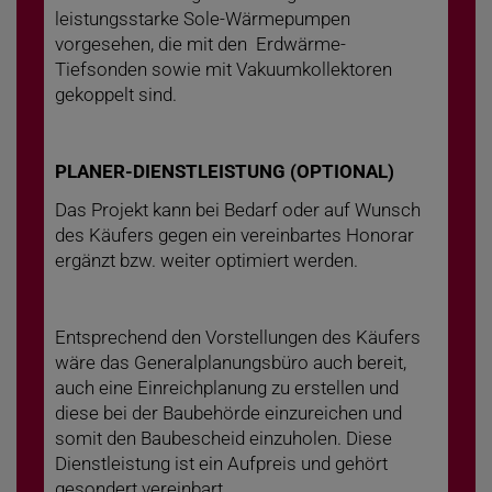
leistungsstarke Sole-Wärmepumpen
vorgesehen, die mit den Erdwärme-
Tiefsonden sowie mit Vakuumkollektoren
gekoppelt sind.
PLANER-DIENSTLEISTUNG (OPTIONAL)
Das Projekt kann bei Bedarf oder auf Wunsch
des Käufers gegen ein vereinbartes Honorar
ergänzt bzw. weiter optimiert werden.
Entsprechend den Vorstellungen des Käufers
wäre das Generalplanungsbüro auch bereit,
auch eine Einreichplanung zu erstellen und
diese bei der Baubehörde einzureichen und
somit den Baubescheid einzuholen. Diese
Dienstleistung ist ein Aufpreis und gehört
gesondert vereinbart.