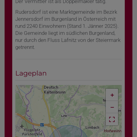
Der Vermittler ist als Doppelmakler tätig.
Rudersdorf ist eine Marktgemeinde im Bezirk
Jennersdorf im Burgenland in Österreich mit
rund 2240 Einwohnern (Stand 1. Jänner 2025).
Die Gemeinde liegt im südlichen Burgenland,
nur durch den Fluss Lafnitz von der Steiermark
getrennt.
Lageplan
+
−