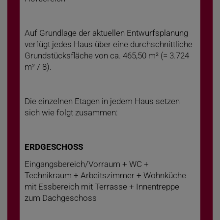
Auf Grundlage der aktuellen Entwurfsplanung
verfügt jedes Haus über eine durchschnittliche
Grundstücksfläche von ca. 465,50 m² (= 3.724
m² / 8).
Die einzelnen Etagen in jedem Haus setzen
sich wie folgt zusammen:
ERDGESCHOSS
Eingangsbereich/Vorraum + WC +
Technikraum + Arbeitszimmer + Wohnküche
mit Essbereich mit Terrasse + Innentreppe
zum Dachgeschoss