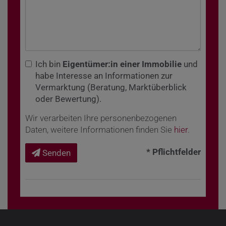
Ich bin
Eigentümer:in einer Immobilie
und
habe Interesse an Informationen zur
Vermarktung (Beratung, Marktüberblick
oder Bewertung).
Wir verarbeiten Ihre personenbezogenen
Daten, weitere Informationen finden Sie
hier
.
* Pflichtfelder
Senden