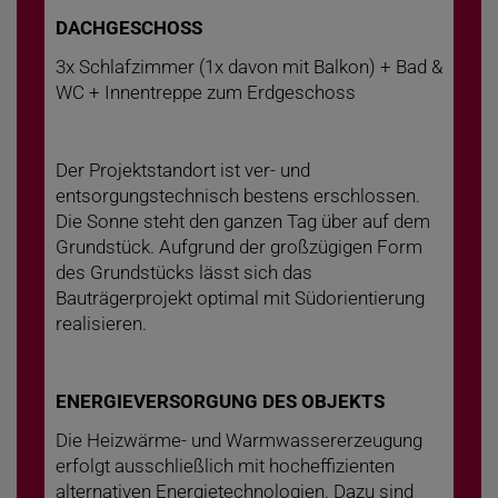
DACHGESCHOSS
3x Schlafzimmer (1x davon mit Balkon) + Bad &
WC + Innentreppe zum Erdgeschoss
Der Projektstandort ist ver- und
entsorgungstechnisch bestens erschlossen.
Die Sonne steht den ganzen Tag über auf dem
Grundstück. Aufgrund der großzügigen Form
des Grundstücks lässt sich das
Bauträgerprojekt optimal mit Südorientierung
realisieren.
ENERGIEVERSORGUNG DES OBJEKTS
Die Heizwärme- und Warmwassererzeugung
erfolgt ausschließlich mit hocheffizienten
alternativen Energietechnologien. Dazu sind