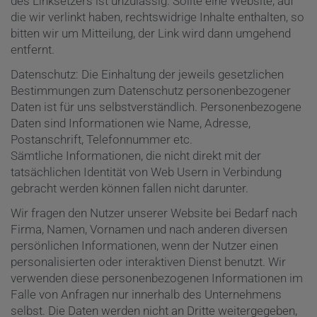
des Linksetzers ist unzulässig. Sollte eine Website, auf
die wir verlinkt haben, rechtswidrige Inhalte enthalten, so
bitten wir um Mitteilung, der Link wird dann umgehend
entfernt.
Datenschutz: Die Einhaltung der jeweils gesetzlichen
Bestimmungen zum Datenschutz personenbezogener
Daten ist für uns selbstverständlich. Personenbezogene
Daten sind Informationen wie Name, Adresse,
Postanschrift, Telefonnummer etc.
Sämtliche Informationen, die nicht direkt mit der
tatsächlichen Identität von Web Usern in Verbindung
gebracht werden können fallen nicht darunter.
Wir fragen den Nutzer unserer Website bei Bedarf nach
Firma, Namen, Vornamen und nach anderen diversen
persönlichen Informationen, wenn der Nutzer einen
personalisierten oder interaktiven Dienst benutzt. Wir
verwenden diese personenbezogenen Informationen im
Falle von Anfragen nur innerhalb des Unternehmens
selbst. Die Daten werden nicht an Dritte weitergegeben,