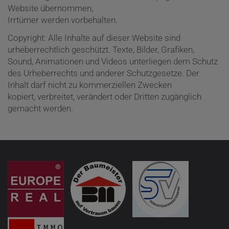
Website übernommen,
Irrtümer werden vorbehalten.
Copyright: Alle Inhalte auf dieser Website sind
urheberrechtlich geschützt. Texte, Bilder, Grafiken,
Sound, Animationen und Videos unterliegen dem Schutz
des Urheberrechts und anderer Schutzgesetze. Der
Inhalt darf nicht zu kommerziellen Zwecken
kopiert, verbreitet, verändert oder Dritten zugänglich
gemacht werden.