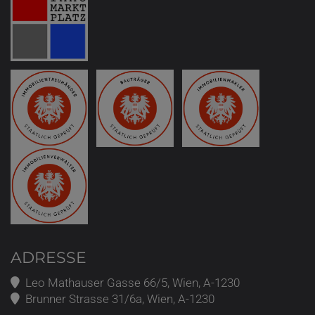
ADRESSE
Leo Mathauser Gasse 66/5, Wien, A-1230
Brunner Strasse 31/6a, Wien, A-1230