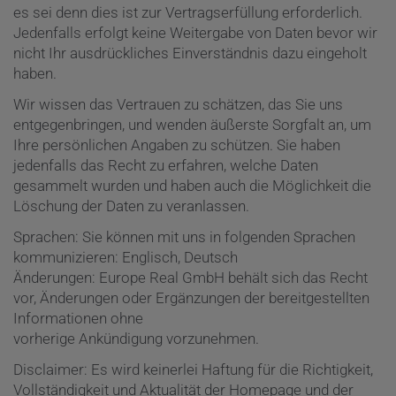
es sei denn dies ist zur Vertragserfüllung erforderlich.
Jedenfalls erfolgt keine Weitergabe von Daten bevor wir
nicht Ihr ausdrückliches Einverständnis dazu eingeholt
haben.
Wir wissen das Vertrauen zu schätzen, das Sie uns
entgegenbringen, und wenden äußerste Sorgfalt an, um
Ihre persönlichen Angaben zu schützen. Sie haben
jedenfalls das Recht zu erfahren, welche Daten
gesammelt wurden und haben auch die Möglichkeit die
Löschung der Daten zu veranlassen.
Sprachen: Sie können mit uns in folgenden Sprachen
kommunizieren: Englisch, Deutsch
Änderungen: Europe Real GmbH behält sich das Recht
vor, Änderungen oder Ergänzungen der bereitgestellten
Informationen ohne
vorherige Ankündigung vorzunehmen.
Disclaimer: Es wird keinerlei Haftung für die Richtigkeit,
Vollständigkeit und Aktualität der Homepage und der