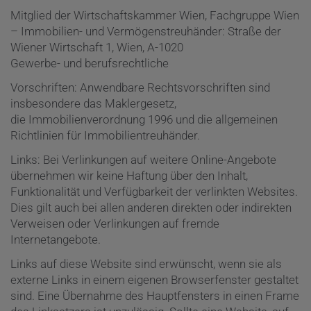
Mitglied der Wirtschaftskammer Wien, Fachgruppe Wien
– Immobilien- und Vermögenstreuhänder: Straße der
Wiener Wirtschaft 1, Wien, A-1020
Gewerbe- und berufsrechtliche
Vorschriften: Anwendbare Rechtsvorschriften sind
insbesondere das Maklergesetz,
die Immobilienverordnung 1996 und die allgemeinen
Richtlinien für Immobilientreuhänder.
Links: Bei Verlinkungen auf weitere Online-Angebote
übernehmen wir keine Haftung über den Inhalt,
Funktionalität und Verfügbarkeit der verlinkten Websites.
Dies gilt auch bei allen anderen direkten oder indirekten
Verweisen oder Verlinkungen auf fremde
Internetangebote.
Links auf diese Website sind erwünscht, wenn sie als
externe Links in einem eigenen Browserfenster gestaltet
sind. Eine Übernahme des Hauptfensters in einen Frame