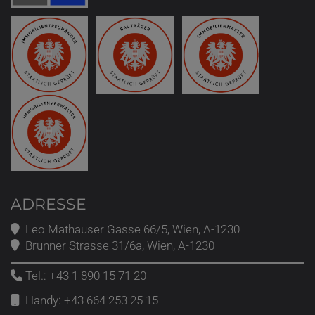
ADRESSE
Leo Mathauser Gasse 66/5, Wien, A-1230
Brunner Strasse 31/6a, Wien, A-1230
Tel.:
+43 1 890 15 71 20
Handy:
+43 664 253 25 15