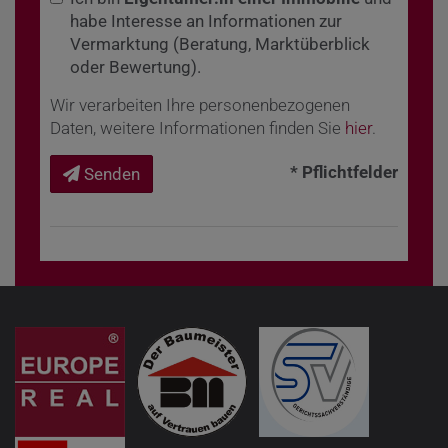
habe Interesse an Informationen zur
Vermarktung (Beratung, Marktüberblick
oder Bewertung).
Wir verarbeiten Ihre personenbezogenen
Daten, weitere Informationen finden Sie
hier
.
* Pflichtfelder
Senden