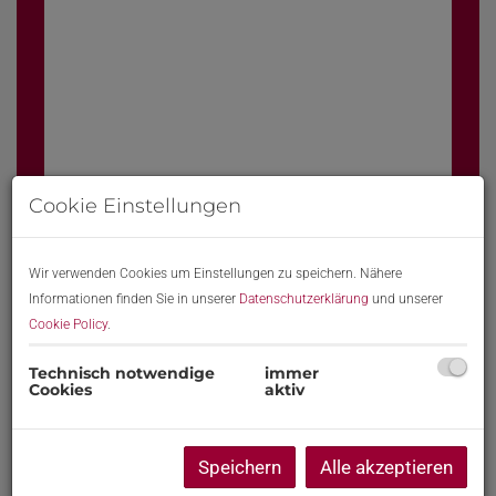
Cookie Einstellungen
Wir verwenden Cookies um Einstellungen zu speichern. Nähere
Informationen finden Sie in unserer
Datenschutzerklärung
und unserer
Cookie Policy
.
Technisch notwendige
immer
Cookies
aktiv
Beschreibung
Speichern
Alle akzeptieren