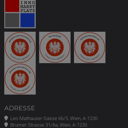
ADRESSE
Leo Mathauser Gasse 66/5, Wien, A-1230
Brunner Strasse 31/6a, Wien, A-1230