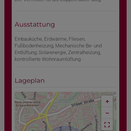
Ausstattung
Einbauküche
Erdwärme
Fliesen
Fußbodenheizung
Mechanische Be- und
Entlüftung
Solarenergie
Zentralheizung
kontrollierte Wohnraumlüftung
Lageplan
+
−